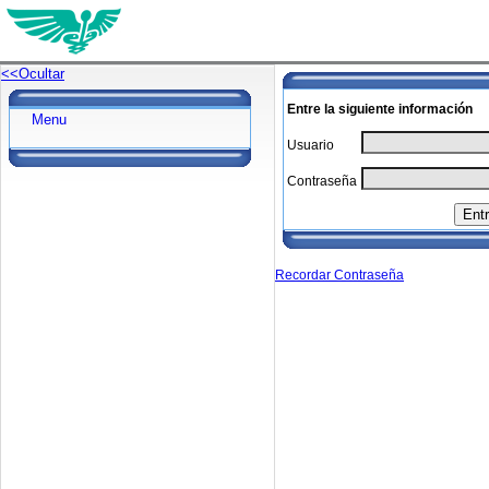
<<Ocultar
Entre la siguiente información
Menu
Usuario
Contraseña
Recordar Contraseña